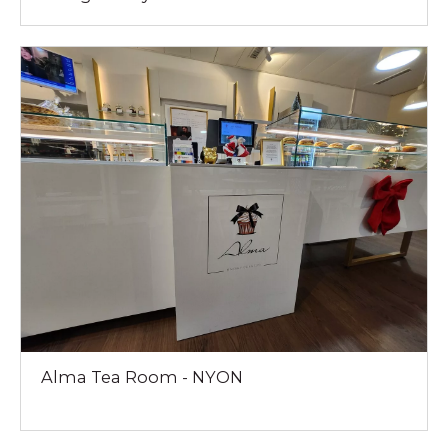
Alma Tea Room - NYON