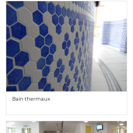
Bain thermaux