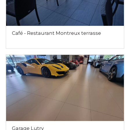
Café - Restaurant Montreux terrasse
Garage Lutry