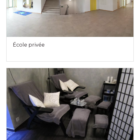
École privée