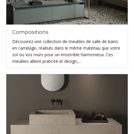
Compositions
Découvrez une collection de meubles de salle de bains
en carrelage, réalisés dans le même matériau que votre
sol ou vos murs pour un ensemble harmonieux. Ces
meubles allient praticité et design,...