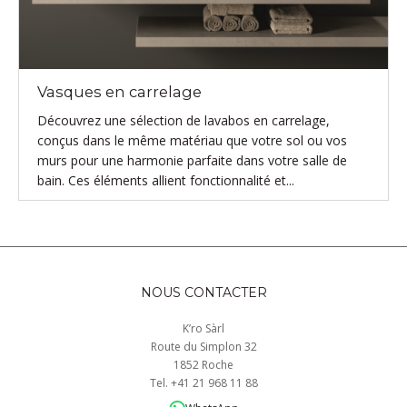
Vasques en carrelage
Découvrez une sélection de lavabos en carrelage,
conçus dans le même matériau que votre sol ou vos
murs pour une harmonie parfaite dans votre salle de
bain. Ces éléments allient fonctionnalité et...
NOUS CONTACTER
K’ro Sàrl
Route du Simplon 32
1852 Roche
Tel.
+41
21 968
11 88