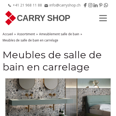
+41
21
968
11
88
info@carryshop.ch
Accueil
Assortiment
Ameublement salle de bain
Meubles de salle de bain en carrelage
Meubles de salle de
bain en carrelage