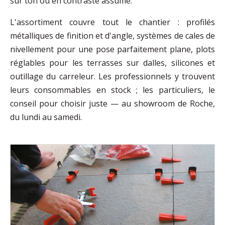
sur ton ou en contraste assumé.
L'assortiment couvre tout le chantier : profilés
métalliques de finition et d'angle, systèmes de cales de
nivellement pour une pose parfaitement plane, plots
réglables pour les terrasses sur dalles, silicones et
outillage du carreleur. Les professionnels y trouvent
leurs consommables en stock ; les particuliers, le
conseil pour choisir juste — au showroom de Roche,
du lundi au samedi.