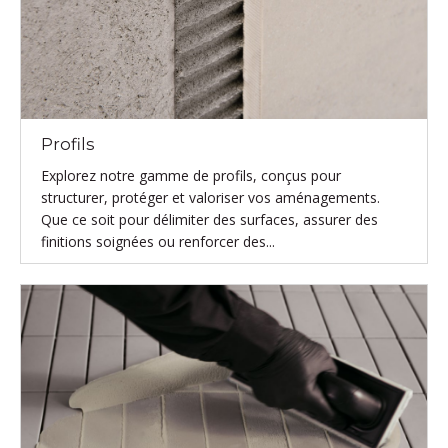
Profils
Explorez notre gamme de profils, conçus pour
structurer, protéger et valoriser vos aménagements.
Que ce soit pour délimiter des surfaces, assurer des
finitions soignées ou renforcer des...