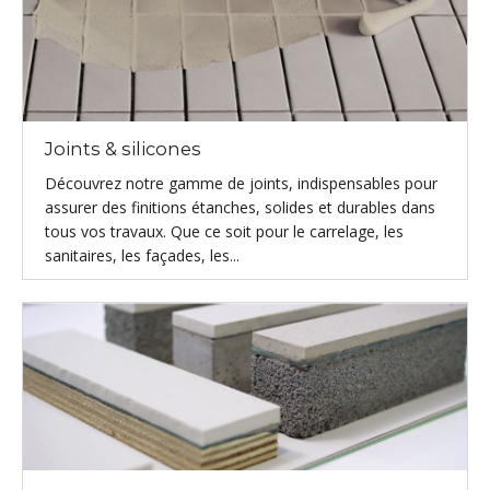
Joints & silicones
Découvrez notre gamme de joints, indispensables pour
assurer des finitions étanches, solides et durables dans
tous vos travaux. Que ce soit pour le carrelage, les
sanitaires, les façades, les...