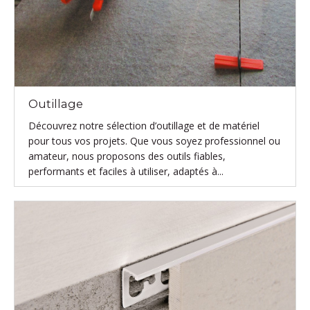
Outillage
Découvrez notre sélection d’outillage et de matériel
pour tous vos projets. Que vous soyez professionnel ou
amateur, nous proposons des outils fiables,
performants et faciles à utiliser, adaptés à...