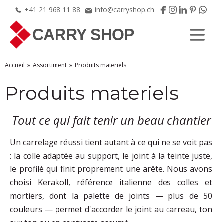
+41
21
968
11
88
info@carryshop.ch
Accueil
Assortiment
Produits materiels
Produits materiels
Tout ce qui fait tenir un beau chantier
Un carrelage réussi tient autant à ce qui ne se voit pas
: la colle adaptée au support, le joint à la teinte juste,
le profilé qui finit proprement une arête. Nous avons
choisi Kerakoll, référence italienne des colles et
mortiers, dont la palette de joints — plus de 50
couleurs — permet d'accorder le joint au carreau, ton