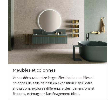
Meubles et colonnes
Venez découvrir notre large sélection de meubles et
colonnes de salle de bain en exposition.Dans notre
showroom, explorez différents styles, dimensions et
finitions, et imaginez l’aménagement idéal...