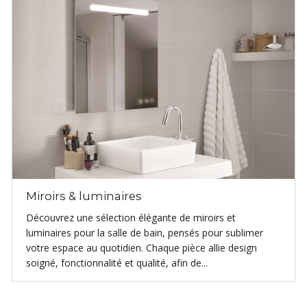
Miroirs & luminaires
Découvrez une sélection élégante de miroirs et
luminaires pour la salle de bain, pensés pour sublimer
votre espace au quotidien. Chaque pièce allie design
soigné, fonctionnalité et qualité, afin de...