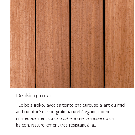
Decking iroko
Le bois Iroko, avec sa teinte chaleureuse allant du miel
au brun doré et son grain naturel élégant, donne
immédiatement du caractère à une terrasse ou un
balcon. Naturellement très résistant à la...