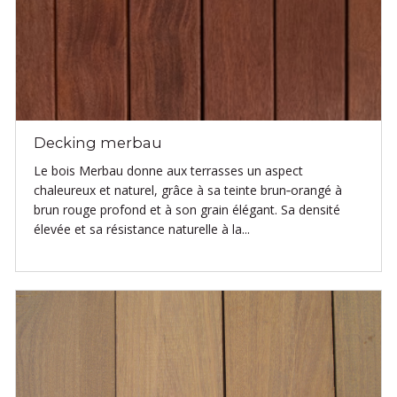
Decking merbau
Le bois Merbau donne aux terrasses un aspect
chaleureux et naturel, grâce à sa teinte brun‑orangé à
brun rouge profond et à son grain élégant. Sa densité
élevée et sa résistance naturelle à la...