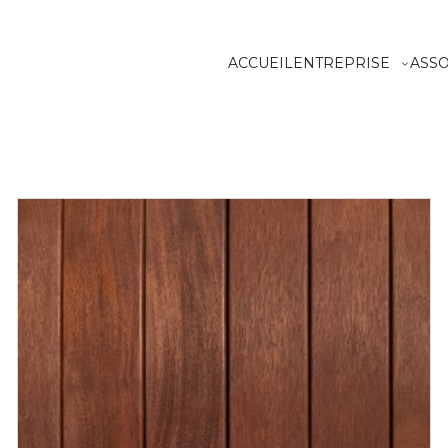
ACCUEIL
ENTREPRISE
ASS