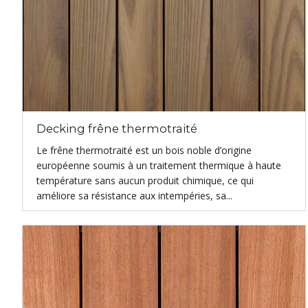
Decking frêne thermotraité
Le frêne thermotraité est un bois noble d’origine
européenne soumis à un traitement thermique à haute
température sans aucun produit chimique, ce qui
améliore sa résistance aux intempéries, sa...