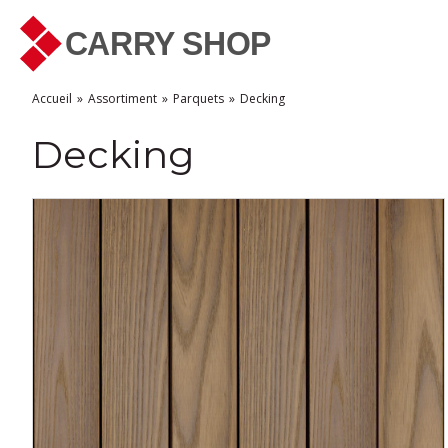
Accueil
Assortiment
Parquets
Decking
Decking