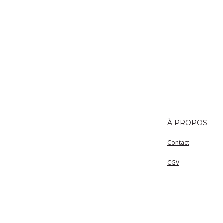
À PROPOS
Contact
CGV