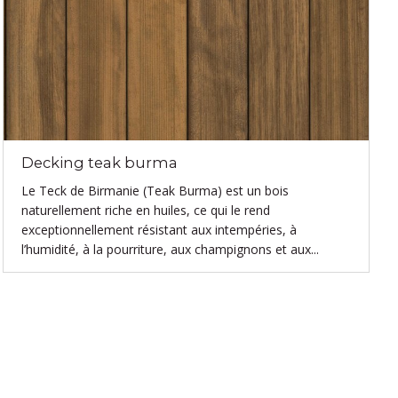
Decking teak burma
Le Teck de Birmanie (Teak Burma) est un bois
naturellement riche en huiles, ce qui le rend
exceptionnellement résistant aux intempéries, à
l’humidité, à la pourriture, aux champignons et aux...