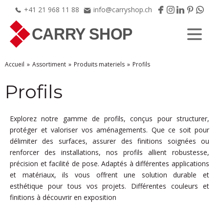
+41
21
968
11
88
info@carryshop.ch
Accueil
Assortiment
Produits materiels
Profils
Profils
Explorez notre gamme de profils, conçus pour structurer,
protéger et valoriser vos aménagements. Que ce soit pour
délimiter des surfaces, assurer des finitions soignées ou
renforcer des installations, nos profils allient robustesse,
précision et facilité de pose. Adaptés à différentes applications
et matériaux, ils vous offrent une solution durable et
esthétique pour tous vos projets. Différentes couleurs et
finitions à découvrir en exposition