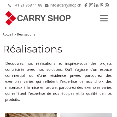
+41
21
968
11
88
info@carryshop.ch
Accueil
Réalisations
Réalisations
Découvrez nos réalisations et inspirez‑vous des projets
concrétisés avec nos solutions. Qu’il s’agisse d’un espace
commercial ou d’une résidence privée, parcourez des
exemples variés qui reflètent l’expertise de nos choix des
matériaux à la mise en œuvre, parcourez des exemples variés
qui reflètent l’expertise de nos équipes et la qualité de nos
produits.