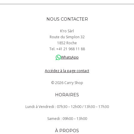
NOUS CONTACTER
K’ro Sàrl
Route du Simplon 32
1852 Roche
Tel.
+41
21 968
11 88
WhatsApp
Accédez à la page contact
© 2026 Carry Shop
HORAIRES
Lundi à Vendredi : 07h30 – 12h00 / 13h30 – 17h30
Samedi : 09h00 – 13h00
À PROPOS