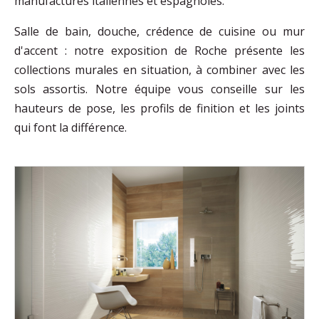
manufactures italiennes et espagnoles.
Salle de bain, douche, crédence de cuisine ou mur
d'accent : notre exposition de Roche présente les
collections murales en situation, à combiner avec les
sols assortis. Notre équipe vous conseille sur les
hauteurs de pose, les profils de finition et les joints
qui font la différence.