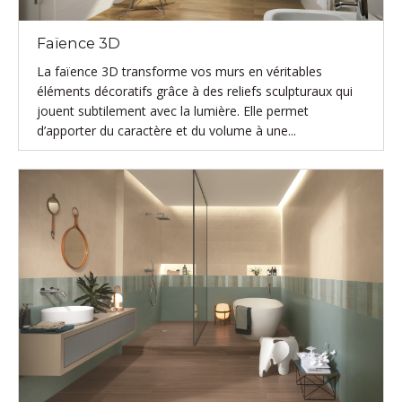
Faïence 3D
La faïence 3D transforme vos murs en véritables
éléments décoratifs grâce à des reliefs sculpturaux qui
jouent subtilement avec la lumière. Elle permet
d’apporter du caractère et du volume à une...