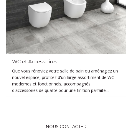
WC et Accessoires
Que vous rénoviez votre salle de bain ou aménagiez un
nouvel espace, profitez d'un large assortiment de WC
modernes et fonctionnels, accompagnés
d'accessoires de qualité pour une finition parfaite....
NOUS CONTACTER