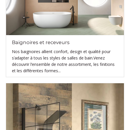
Baignoires et receveurs
Nos baignoires allient confort, design et qualité pour
s’adapter à tous les styles de salles de bain.Venez
découvrir l’ensemble de notre assortiment, les finitions
et les différentes formes...