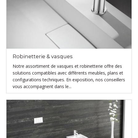
Robinetterie & vasques
Notre assortiment de vasques et robinetterie offre des
solutions compatibles avec différents meubles, plans et
configurations techniques. En exposition, nos conseillers
vous accompagnent dans le...