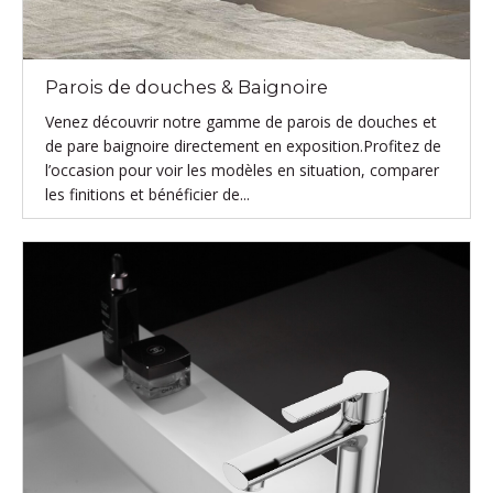
Parois de douches & Baignoire
Venez découvrir notre gamme de parois de douches et
de pare baignoire directement en exposition.Profitez de
l’occasion pour voir les modèles en situation, comparer
les finitions et bénéficier de...