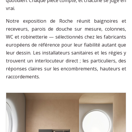
quotidien. Chaque pièce compte, et chacune se juge en
vrai.
Notre exposition de Roche réunit baignoires et
receveurs, parois de douche sur mesure, colonnes,
WC et robinetterie — sélectionnés chez les fabricants
européens de référence pour leur fiabilité autant que
leur dessin. Les installateurs sanitaires et les régies y
trouvent un interlocuteur direct ; les particuliers, des
réponses claires sur les encombrements, hauteurs et
raccordements.