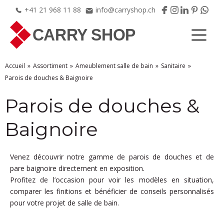
+41
21
968
11
88
info@carryshop.ch
Accueil
Assortiment
Ameublement salle de bain
Sanitaire
Parois de douches & Baignoire
Parois de douches &
Baignoire
Venez découvrir notre gamme de parois de douches et de
pare baignoire directement en exposition.
Profitez de l’occasion pour voir les modèles en situation,
comparer les finitions et bénéficier de conseils personnalisés
pour votre projet de salle de bain.