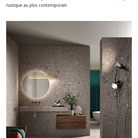
rustique au plus contemporain.