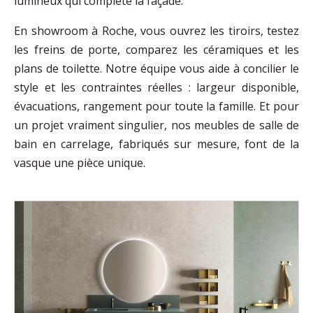
lumineux qui complète la façade.
En showroom à Roche, vous ouvrez les tiroirs, testez
les freins de porte, comparez les céramiques et les
plans de toilette. Notre équipe vous aide à concilier le
style et les contraintes réelles : largeur disponible,
évacuations, rangement pour toute la famille. Et pour
un projet vraiment singulier, nos meubles de salle de
bain en carrelage, fabriqués sur mesure, font de la
vasque une pièce unique.