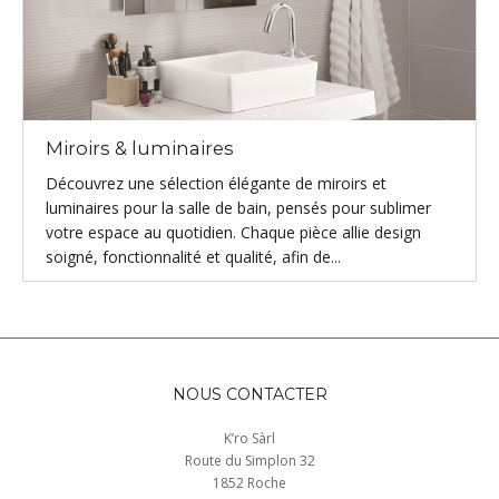
Miroirs & luminaires
Découvrez une sélection élégante de miroirs et
luminaires pour la salle de bain, pensés pour sublimer
votre espace au quotidien. Chaque pièce allie design
soigné, fonctionnalité et qualité, afin de...
NOUS CONTACTER
K’ro Sàrl
Route du Simplon 32
1852 Roche