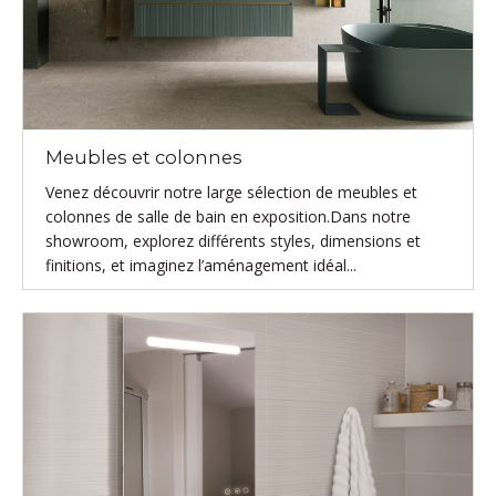
Meubles et colonnes
Venez découvrir notre large sélection de meubles et
colonnes de salle de bain en exposition.Dans notre
showroom, explorez différents styles, dimensions et
finitions, et imaginez l’aménagement idéal...