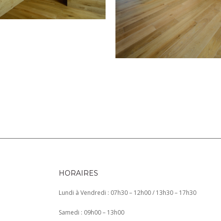
HORAIRES
Lundi à Vendredi : 07h30 – 12h00 / 13h30 – 17h30
Samedi : 09h00 – 13h00