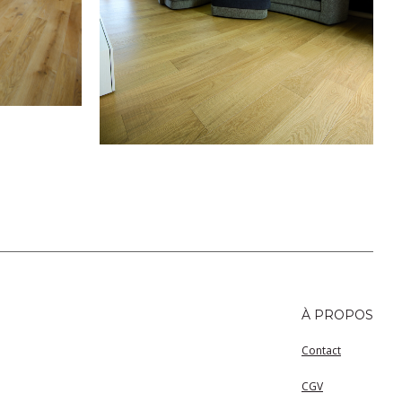
À PROPOS
Contact
CGV