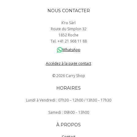
NOUS CONTACTER
K’ro Sàrl
Route du Simplon 32
1852 Roche
Tel.
+41
21 968
11 88
WhatsApp
Accédez à la page contact
© 2026 Carry Shop
HORAIRES
Lundi à Vendredi : 07h30 – 12h00 / 13h30 – 17h30
Samedi : 09h00 – 13h00
À PROPOS
Contact