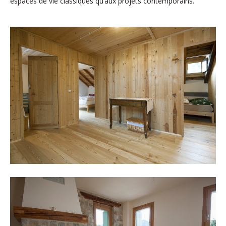
espaces de vie classiques qu’aux projets contemporains.