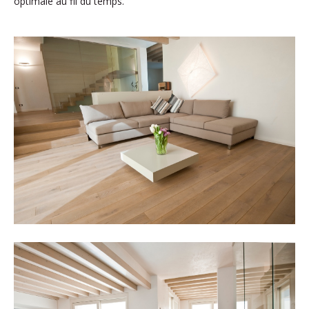
optimale au fil du temps.