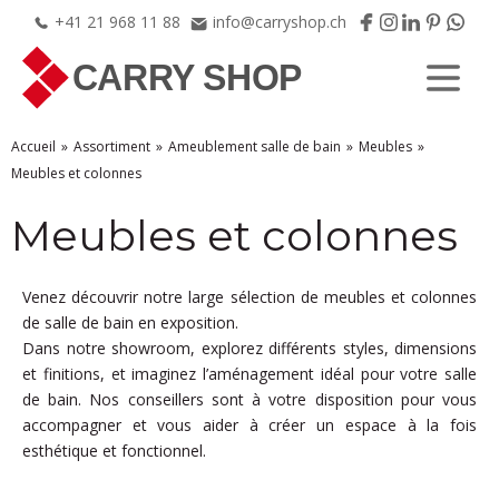
+41
21
968
11
88
info@carryshop.ch
Accueil
Assortiment
Ameublement salle de bain
Meubles
Meubles et colonnes
Meubles et colonnes
Venez découvrir notre large sélection de meubles et colonnes
de salle de bain en exposition.
Dans notre showroom, explorez différents styles, dimensions
et finitions, et imaginez l’aménagement idéal pour votre salle
de bain. Nos conseillers sont à votre disposition pour vous
accompagner et vous aider à créer un espace à la fois
esthétique et fonctionnel.