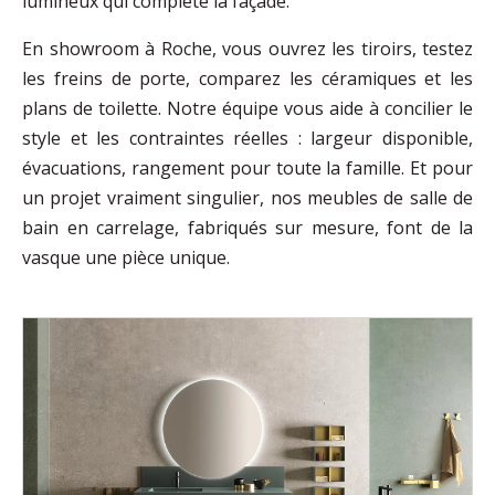
lumineux qui complète la façade.
En showroom à Roche, vous ouvrez les tiroirs, testez
les freins de porte, comparez les céramiques et les
plans de toilette. Notre équipe vous aide à concilier le
style et les contraintes réelles : largeur disponible,
évacuations, rangement pour toute la famille. Et pour
un projet vraiment singulier, nos meubles de salle de
bain en carrelage, fabriqués sur mesure, font de la
vasque une pièce unique.