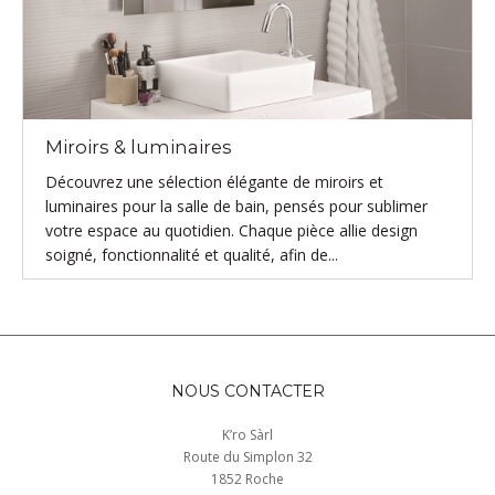
Miroirs & luminaires
Découvrez une sélection élégante de miroirs et
luminaires pour la salle de bain, pensés pour sublimer
votre espace au quotidien. Chaque pièce allie design
soigné, fonctionnalité et qualité, afin de...
NOUS CONTACTER
K’ro Sàrl
Route du Simplon 32
1852 Roche