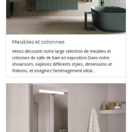
Meubles et colonnes
Venez découvrir notre large sélection de meubles et
colonnes de salle de bain en exposition.Dans notre
showroom, explorez différents styles, dimensions et
finitions, et imaginez l’aménagement idéal...