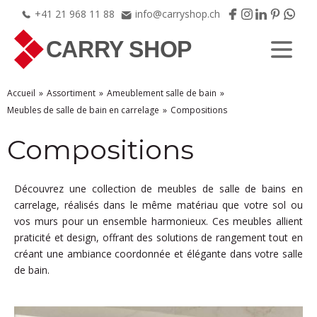
+41
21
968
11
88
info@carryshop.ch
Accueil
Assortiment
Ameublement salle de bain
Meubles de salle de bain en carrelage
Compositions
Compositions
Découvrez une collection de meubles de salle de bains en
carrelage, réalisés dans le même matériau que votre sol ou
vos murs pour un ensemble harmonieux. Ces meubles allient
praticité et design, offrant des solutions de rangement tout en
créant une ambiance coordonnée et élégante dans votre salle
de bain.