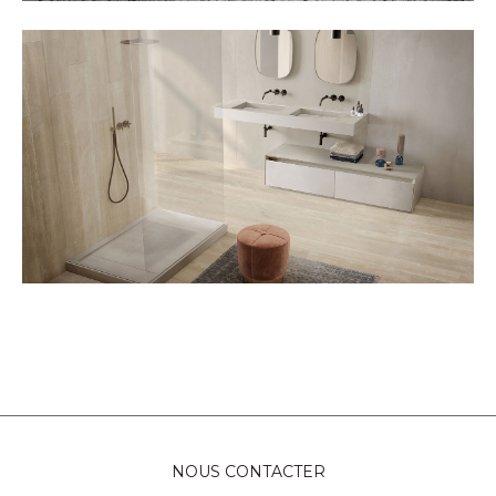
NOUS CONTACTER