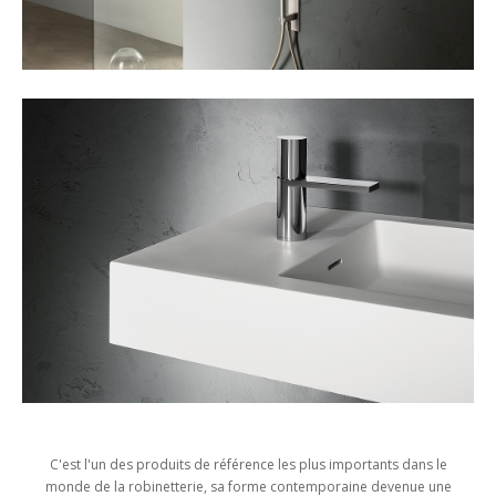
C'est l'un des produits de référence les plus importants dans le
monde de la robinetterie, sa forme contemporaine devenue une