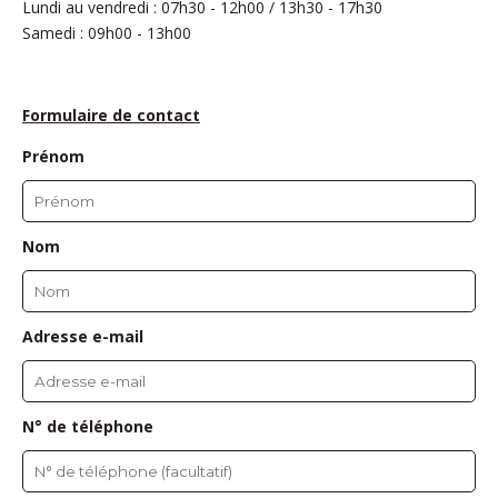
Lundi au vendredi : 07h30 - 12h00 / 13h30 - 17h30
Samedi : 09h00 - 13h00
Formulaire de contact
Prénom
Nom
Adresse e-mail
N° de téléphone