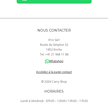
NOUS CONTACTER
K’ro Sàrl
Route du Simplon 32
1852 Roche
Tel.
+41
21 968
11 88
WhatsApp
Accédez à la page contact
© 2026 Carry Shop
HORAIRES
Lundi à Vendredi : 07h30 – 12h00 / 13h30 – 17h30