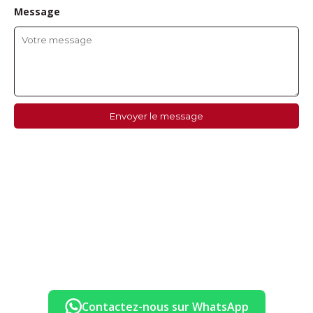
Message
Envoyer le message
Contactez-nous sur WhatsApp