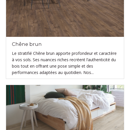
Chêne brun
Le stratifié Chêne brun apporte profondeur et caractère
à vos sols. Ses nuances riches recréent l’authenticité du
bois tout en offrant une pose simple et des
performances adaptées au quotidien. Nos...