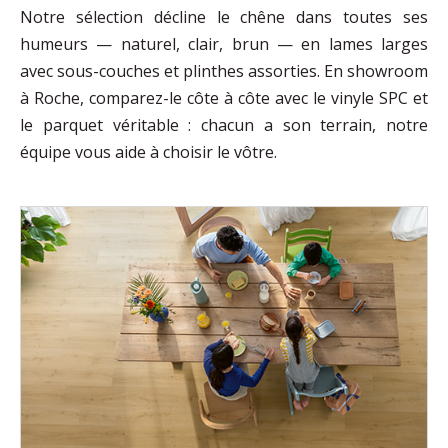
Notre sélection décline le chêne dans toutes ses
humeurs — naturel, clair, brun — en lames larges
avec sous-couches et plinthes assorties. En showroom
à Roche, comparez-le côte à côte avec le vinyle SPC et
le parquet véritable : chacun a son terrain, notre
équipe vous aide à choisir le vôtre.