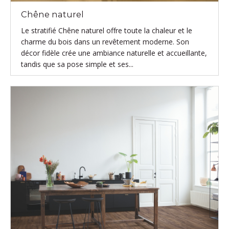
Chêne naturel
Le stratifié Chêne naturel offre toute la chaleur et le
charme du bois dans un revêtement moderne. Son
décor fidèle crée une ambiance naturelle et accueillante,
tandis que sa pose simple et ses...