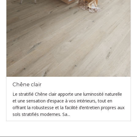
Chêne clair
Le stratifié Chêne clair apporte une luminosité naturelle
et une sensation d’espace à vos intérieurs, tout en
offrant la robustesse et la facilité d’entretien propres aux
sols stratifiés modernes. Sa...