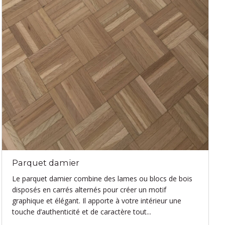
Parquet damier
Le parquet damier combine des lames ou blocs de bois
disposés en carrés alternés pour créer un motif
graphique et élégant. Il apporte à votre intérieur une
touche d’authenticité et de caractère tout...