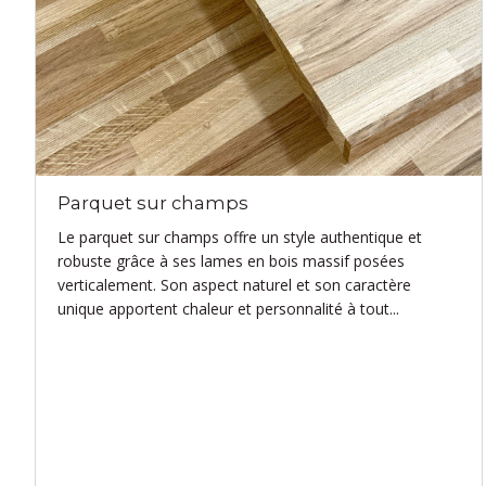
Parquet sur champs
Le parquet sur champs offre un style authentique et
robuste grâce à ses lames en bois massif posées
verticalement. Son aspect naturel et son caractère
unique apportent chaleur et personnalité à tout...