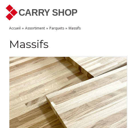
Accueil
Assortiment
Parquets
Massifs
Massifs