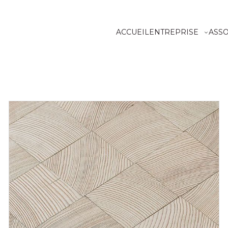
ACCUEIL
ENTREPRISE
ASS