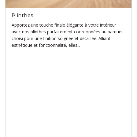
Plinthes
Apportez une touche finale élégante à votre intérieur
avec nos plinthes parfaitement coordonnées au parquet
choisi pour une finition soignée et détaillée. Alliant
esthétique et fonctionnalité, elles...