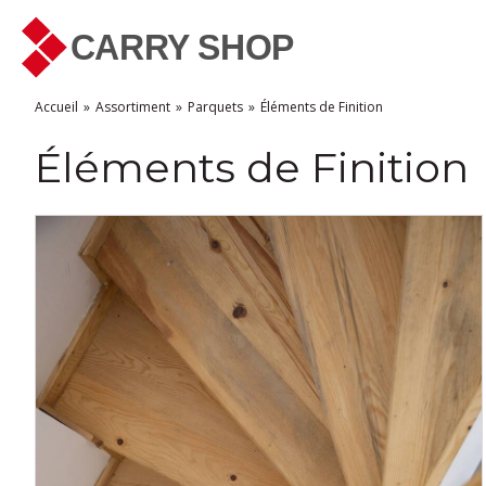
Accueil
Assortiment
Parquets
Éléments de Finition
Éléments de Finition