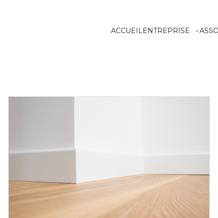
ACCUEIL
ENTREPRISE
ASS