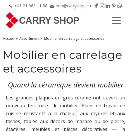
+41
21
968
11
88
info@carryshop.ch
Accueil
Assortiment
Mobilier en carrelage et accessoires
Mobilier en carrelage
et accessoires
Quand la céramique devient mobilier
Les grandes plaques en grès cérame ont ouvert un
nouveau territoire : le mobilier. Plans de travail de
cuisine résistants à la chaleur, aux rayures et aux
taches, tables aux décors de marbre ou de pierre,
étagères, meubles et pièces décoratives — la