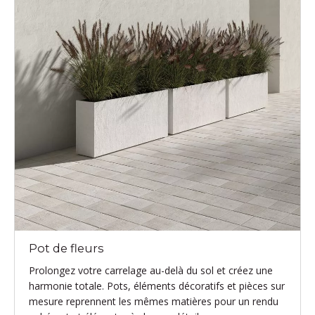
Pot de fleurs
Prolongez votre carrelage au-delà du sol et créez une
harmonie totale. Pots, éléments décoratifs et pièces sur
mesure reprennent les mêmes matières pour un rendu