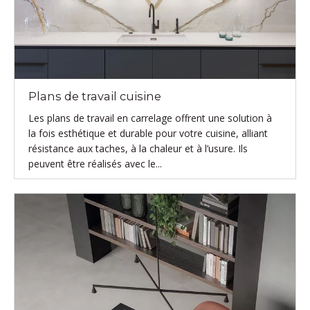
Plans de travail cuisine
Les plans de travail en carrelage offrent une solution à
la fois esthétique et durable pour votre cuisine, alliant
résistance aux taches, à la chaleur et à l’usure. Ils
peuvent être réalisés avec le...