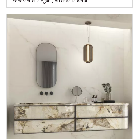
cohérent et élégant, où chaque détail...