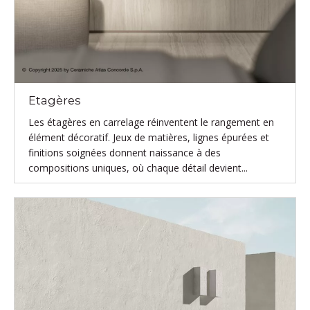
Etagères
Les étagères en carrelage réinventent le rangement en
élément décoratif. Jeux de matières, lignes épurées et
finitions soignées donnent naissance à des
compositions uniques, où chaque détail devient...