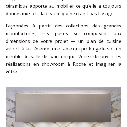
céramique apporte au mobilier ce qu'elle a toujours
donné aux sols : la beauté qui ne craint pas l'usage.
Façonnées à partir des collections des grandes
manufactures, ces pièces se composent aux
dimensions de votre projet — un plan de cuisine
assorti à la crédence, une table qui prolonge le sol, un
meuble de salle de bain unique. Venez découvrir les
réalisations en showroom à Roche et imaginer la
vôtre.