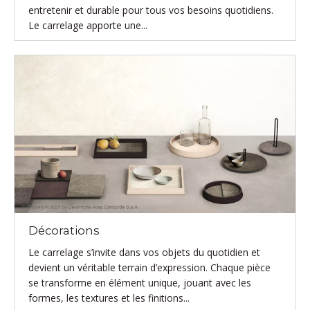
entretenir et durable pour tous vos besoins quotidiens.
Le carrelage apporte une...
Décorations
Le carrelage s’invite dans vos objets du quotidien et
devient un véritable terrain d’expression. Chaque pièce
se transforme en élément unique, jouant avec les
formes, les textures et les finitions...