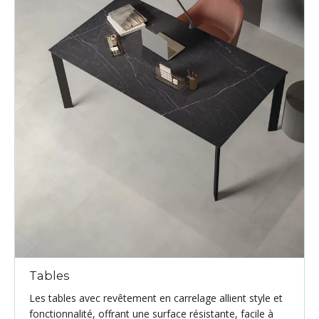
Tables
Les tables avec revêtement en carrelage allient style et
fonctionnalité, offrant une surface résistante, facile à