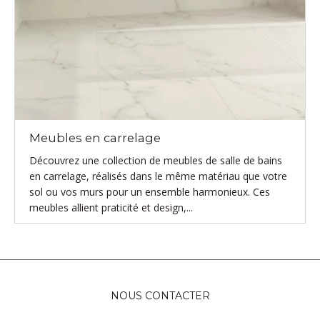
Meubles en carrelage
Découvrez une collection de meubles de salle de bains
en carrelage, réalisés dans le même matériau que votre
sol ou vos murs pour un ensemble harmonieux. Ces
meubles allient praticité et design,...
NOUS CONTACTER