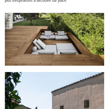
plus d’inspirations à découvrir sur place.