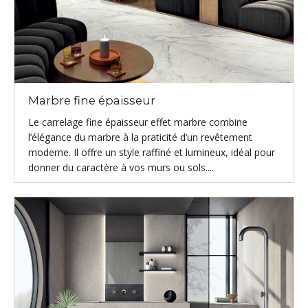
Marbre fine épaisseur
Le carrelage fine épaisseur effet marbre combine
l’élégance du marbre à la praticité d’un revêtement
moderne. Il offre un style raffiné et lumineux, idéal pour
donner du caractère à vos murs ou sols....