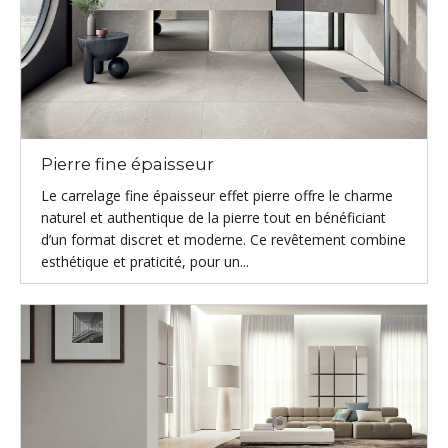
Pierre fine épaisseur
Le carrelage fine épaisseur effet pierre offre le charme
naturel et authentique de la pierre tout en bénéficiant
d’un format discret et moderne. Ce revêtement combine
esthétique et praticité, pour un...