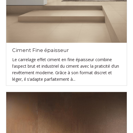
Ciment Fine épaisseur
Le carrelage effet ciment en fine épaisseur combine
l’aspect brut et industriel du ciment avec la praticité d’un
revêtement moderne. Grâce à son format discret et
léger, il s’adapte parfaitement à...