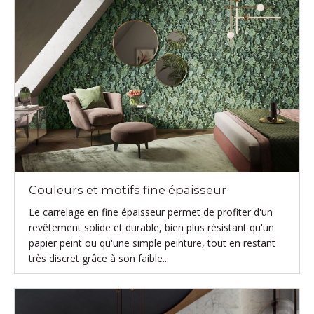
Couleurs et motifs fine épaisseur
Le carrelage en fine épaisseur permet de profiter d'un
revêtement solide et durable, bien plus résistant qu'un
papier peint ou qu'une simple peinture, tout en restant
très discret grâce à son faible...