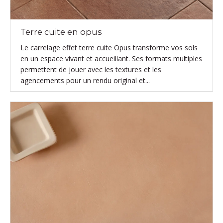
Terre cuite en opus
Le carrelage effet terre cuite Opus transforme vos sols
en un espace vivant et accueillant. Ses formats multiples
permettent de jouer avec les textures et les
agencements pour un rendu original et...