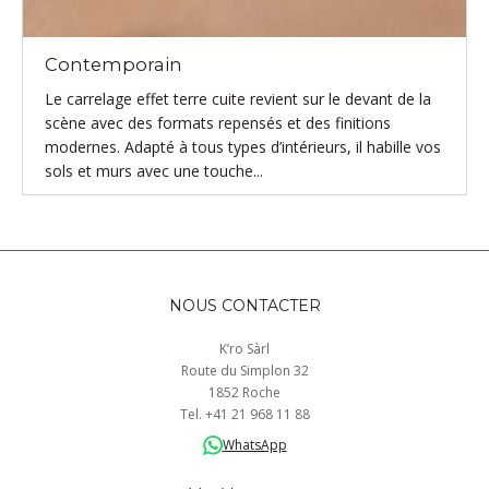
Contemporain
Le carrelage effet terre cuite revient sur le devant de la
scène avec des formats repensés et des finitions
modernes. Adapté à tous types d’intérieurs, il habille vos
sols et murs avec une touche...
NOUS CONTACTER
K’ro Sàrl
Route du Simplon 32
1852 Roche
Tel.
+41
21 968
11 88
WhatsApp